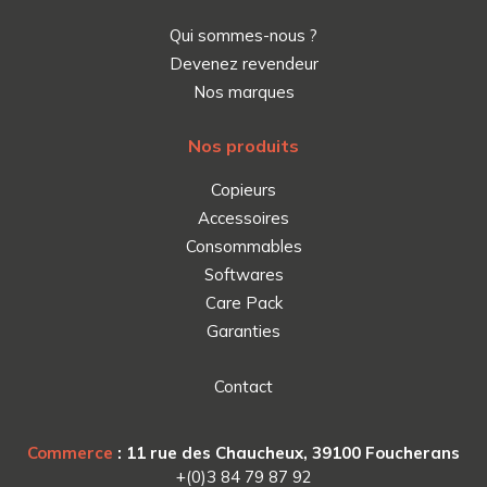
Qui sommes-nous ?
Devenez revendeur
Nos marques
Nos produits
Copieurs
Accessoires
Consommables
Softwares
Care Pack
Garanties
Contact
Commerce
: 11 rue des Chaucheux, 39100 Foucherans
+(0)3 84 79 87 92