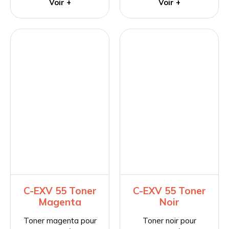
Voir +
Voir +
C-EXV 55 Toner
C-EXV 55 Toner
Magenta
Noir
Toner magenta pour
Toner noir pour