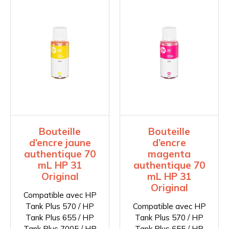
Bouteille
Bouteille
d’encre jaune
d’encre
authentique 70
magenta
mL HP 31
authentique 70
Original
mL HP 31
Original
Compatible avec HP
Tank Plus 570 / HP
Compatible avec HP
Tank Plus 655 / HP
Tank Plus 570 / HP
Tank Plus 7005 / HP
Tank Plus 655 / HP