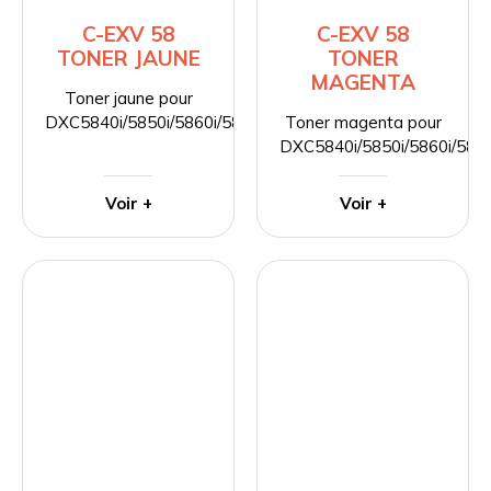
C-EXV 58
C-EXV 58
TONER JAUNE
TONER
MAGENTA
Toner jaune pour
DXC5840i/5850i/5860i/5870i
Toner magenta pour
DXC5840i/5850i/5860i/5870
Voir +
Voir +