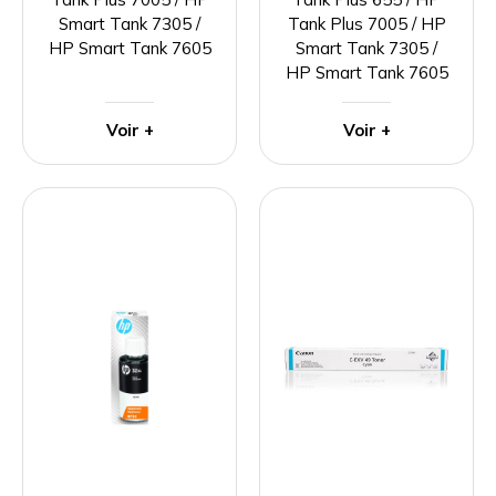
Smart Tank 7305 /
Tank Plus 7005 / HP
HP Smart Tank 7605
Smart Tank 7305 /
HP Smart Tank 7605
Voir +
Voir +