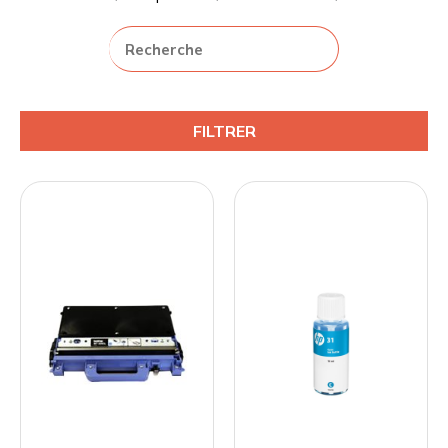
FILTRER