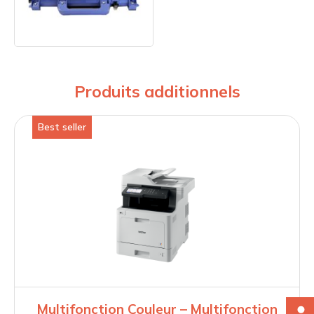
Produits additionnels
Best seller
Multifonction Couleur – Multifonction