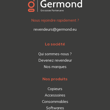
Nous rejoindre rapidement ?
revendeurs@germond.eu
La société
Qui sommes-nous ?
Devenez revendeur
Nos marques
Nos produits
Copieurs
Accessoires
Consommables
Softwares