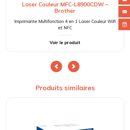
Laser Couleur MFC-L8900CDW –
Brother
Imprimante Multifonction 4 en 1 Laser Couleur Wifi
et NFC
Voir le produit
Produits similaires