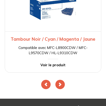
Tambour Noir / Cyan / Magenta / Jaune
Compatible avec MFC-L8900CDW / MFC-
L9570CDW / HL-L9310CDW
Voir le produit