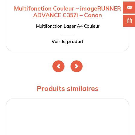
Multifonction Couleur – imageRUNNER
ADVANCE C357i – Canon
Multifonction Laser A4 Couleur
Voir le produit
Produits similaires