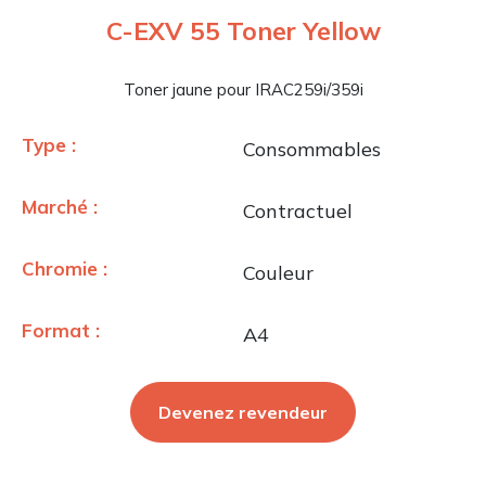
C-EXV 55 Toner Yellow
Toner jaune pour IRAC259i/359i
Type :
Consommables
Marché :
Contractuel
Chromie :
Couleur
Format :
A4
Devenez revendeur