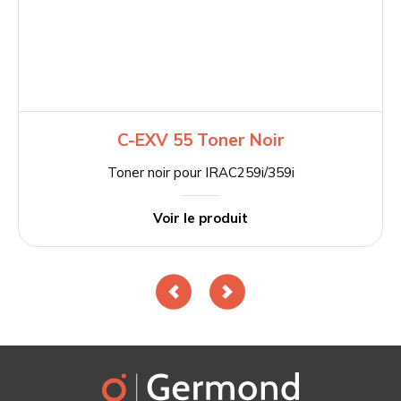
C-EXV 55 Toner Noir
Toner noir pour IRAC259i/359i
Voir le produit