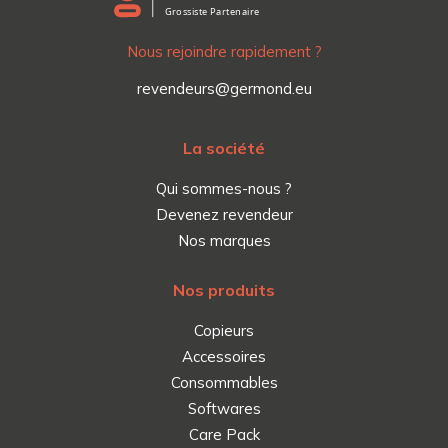
Nous rejoindre rapidement ?
revendeurs@germond.eu
La société
Qui sommes-nous ?
Devenez revendeur
Nos marques
Nos produits
Copieurs
Accessoires
Consommables
Softwares
Care Pack