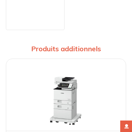
Produits additionnels