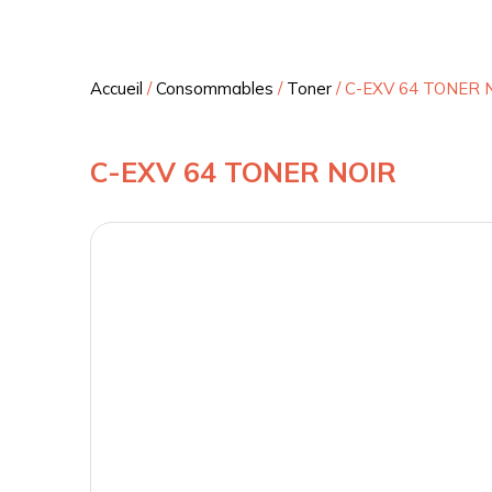
Accueil
/
Consommables
/
Toner
/
C-EXV 64 TONER 
C-EXV 64 TONER NOIR