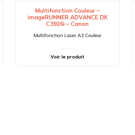
Multifonction Couleur –
imageRUNNER ADVANCE DX
C3926i – Canon
Multifonction Laser A3 Couleur
Voir le produit