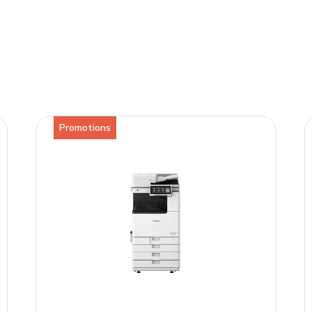
Promotions