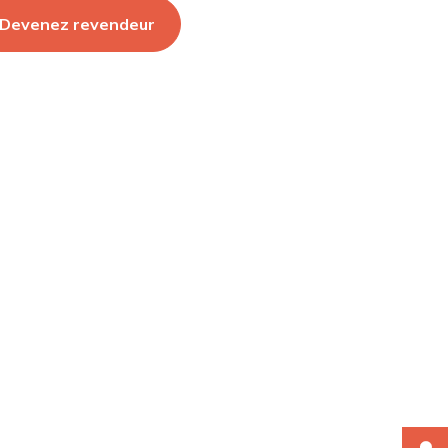
Devenez revendeur