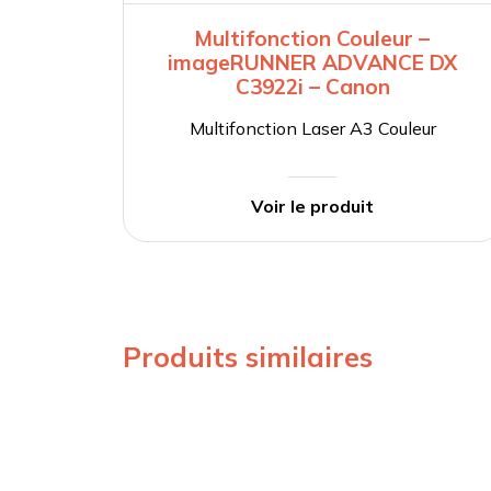
Multifonction Couleur –
imageRUNNER ADVANCE DX
C3922i – Canon
Multifonction Laser A3 Couleur
Voir le produit
Produits similaires