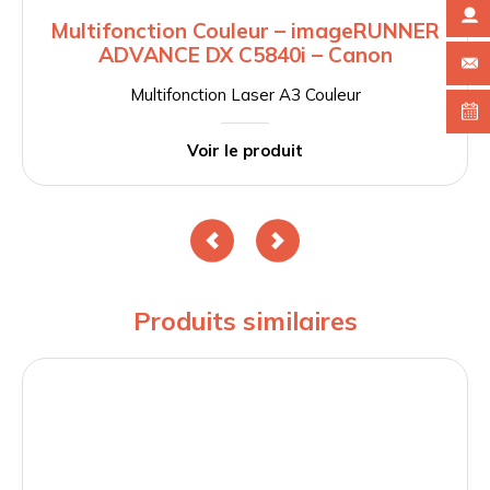
Multifonction Couleur – imageRUNNER
ADVANCE DX C5840i – Canon
Multifonction Laser A3 Couleur
Voir le produit
Produits similaires