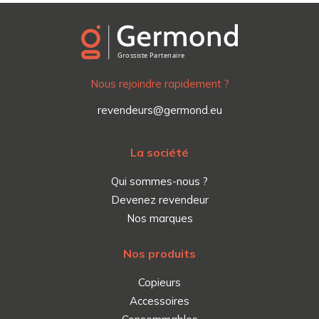
Nous rejoindre rapidement ?
revendeurs@germond.eu
La société
Qui sommes-nous ?
Devenez revendeur
Nos marques
Nos produits
Copieurs
Accessoires