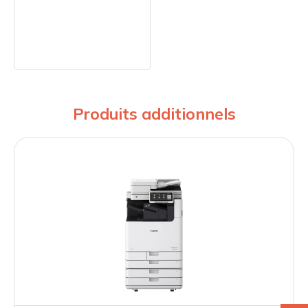
Produits additionnels