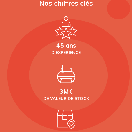
Nos chiffres clés
45 ans
D’EXPÉRIENCE
3M€
DE VALEUR DE STOCK