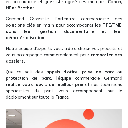
en bureautique et grossiste agréé des marques
Canon,
HPet Brother
.
Germond Grossiste Partenaire commercialise des
solutions clés en main
pour accompagner les
TPE/PME
dans leur gestion documentaire et leur
dématérialisation.
Notre équipe d’experts vous aide à choisir vos produits et
vous accompagne commercialement pour
remporter des
dossiers.
Que ce soit des
appels d’offre
,
prise de parc
ou
protection de parc
, l’équipe commerciale Germond
réalise votre devis au meilleur prix
et nos techniciens
spécialistes du print vous accompagnent sur le
déploiement sur toute la France.