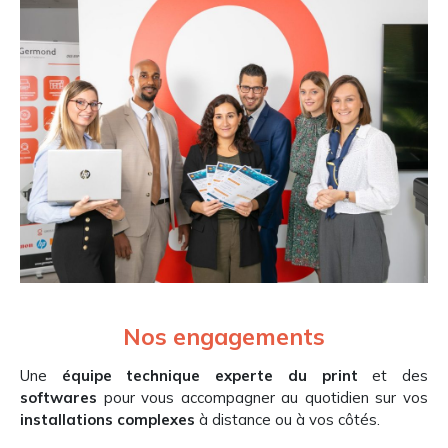
Nos engagements
Une
équipe technique experte du print
et des
softwares
pour vous accompagner au quotidien sur vos
installations complexes
à distance ou à vos côtés.