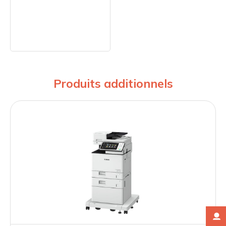
Produits additionnels