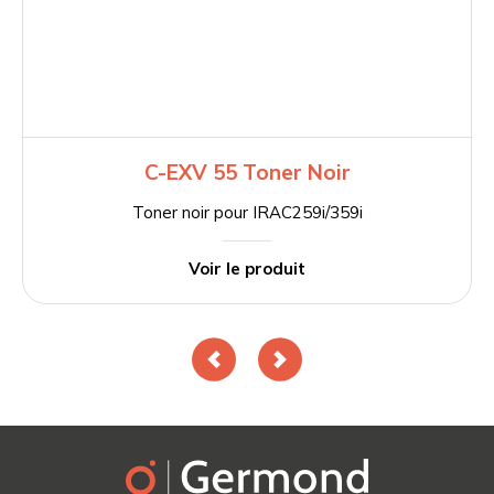
C-EXV 55 Toner Noir
Toner noir pour IRAC259i/359i
Voir le produit