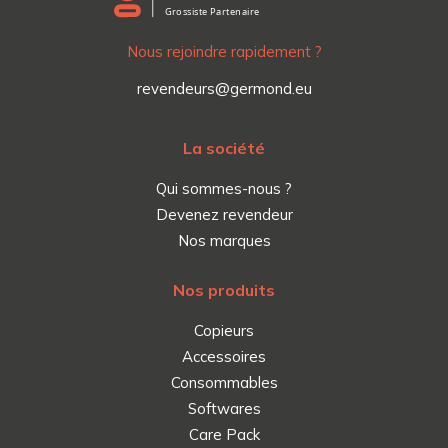
Nous rejoindre rapidement ?
revendeurs@germond.eu
La société
Qui sommes-nous ?
Devenez revendeur
Nos marques
Nos produits
Copieurs
Accessoires
Consommables
Softwares
Care Pack