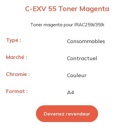
C-EXV 55 Toner Magenta
Toner magenta pour IRAC259i/359i
Type :
Consommables
Marché :
Contractuel
Chromie :
Couleur
Format :
A4
Devenez revendeur