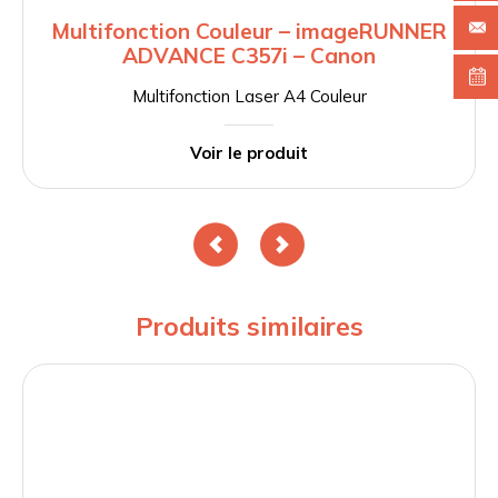
Multifonction Couleur – imageRUNNER
ADVANCE C357i – Canon
Multifonction Laser A4 Couleur
Voir le produit
Produits similaires