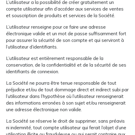
L’utilisateur a la possibilité de créer gratuitement un
compte utilisateur afin d’accéder aux services de ventes
et souscription de produits et services de la Société.
L’utilisateur renseigne pour ce faire une adresse
électronique valide et un mot de passe suffisamment fort
pour assurer la sécurité de son compte et qui serviront à
l’utilisateur d’identifiants.
L’utilisateur est entièrement responsable de la
conservation, de la confidentialité et de la sécurité de ses
identifiants de connexion.
La Société ne pourra être tenue responsable de tout
préjudice et/ou de tout dommage direct et indirect subi par
l’utilisateur dans l’hypothèse où l’utilisateur renseignerait
des informations erronées à son sujet et/ou renseignerait
une adresse électronique non valide.
La Société se réserve le droit de supprimer, sans préavis
ni indemnité, tout compte utilisateur qui ferait l’objet d’une
utilisation illicite ou frauduleuse ou qui serait contraire aux