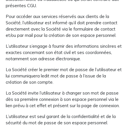
présentes CGU.
Pour accéder aux services réservés aux clients de la
Société, l’utilisateur est informé qu’il doit prendre contact
directement avec la Société via le formulaire de contact
et/ou par mail pour la création de son espace personnel.
L’utilisateur s’engage à fournir des informations sincères et
exactes concernant son état civil et ses coordonnées,
notamment son adresse électronique.
La Société créer le premier mot de passe de l’utilisateur et
lui communiquera ledit mot de passe à l’issue de la
création de son compte.
La Société invite l’utilisateur à changer son mot de passe
dès sa première connexion à son espace personnel via le
lien prévu à cet effet et présent sur la page de connexion.
L’utilisateur est seul garant de la confidentialité et de la
sécurité du mot de passe de son espace personnel.