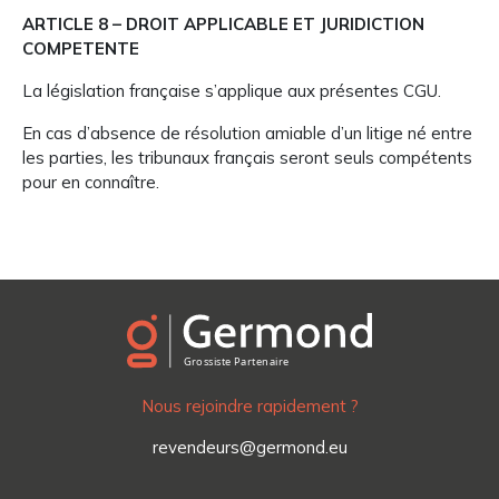
ARTICLE 8 – DROIT APPLICABLE ET JURIDICTION
COMPETENTE
La législation française s’applique aux présentes CGU.
En cas d’absence de résolution amiable d’un litige né entre
les parties, les tribunaux français seront seuls compétents
pour en connaître.
Nous rejoindre rapidement ?
revendeurs@germond.eu