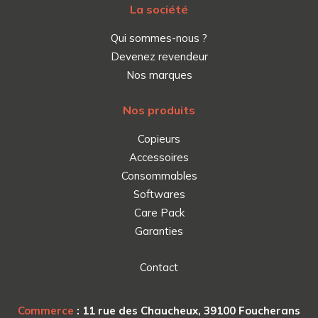
La société
Qui sommes-nous ?
Devenez revendeur
Nos marques
Nos produits
Copieurs
Accessoires
Consommables
Softwares
Care Pack
Garanties
Contact
Commerce
: 11 rue des Chaucheux, 39100 Foucherans