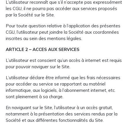
L’utilisateur reconnaît que s’il n’accepte pas expressément
les CGU, il ne pourra pas accéder aux services proposés
par la Société sur le Site.
Pour toute question relative à l’application des présentes
CGU, l’utilisateur peut joindre la Société aux coordonnées
inscrites au sein des mentions légales.
ARTICLE 2 – ACCES AUX SERVICES
L’utilisateur est conscient qu’un accès à internet est requis
pour pouvoir naviguer sur le Site.
L’utilisateur déclare être informé que les frais nécessaires
pour accéder au service se rapportant au matériel
informatique, aux logiciels, à l’abonnement internet, etc.
sont pleinement à sa charge.
En naviguant sur le Site, l’utilisateur à un accès gratuit,
notamment à la présentation des services rendus par la
Société et aux différentes fonctionnalités du Site.