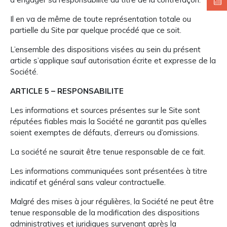
Il en va de même de toute représentation totale ou
partielle du Site par quelque procédé que ce soit.
L’ensemble des dispositions visées au sein du présent
article s’applique sauf autorisation écrite et expresse de la
Société.
ARTICLE 5 – RESPONSABILITE
Les informations et sources présentes sur le Site sont
réputées fiables mais la Société ne garantit pas qu’elles
soient exemptes de défauts, d’erreurs ou d’omissions.
La société ne saurait être tenue responsable de ce fait.
Les informations communiquées sont présentées à titre
indicatif et général sans valeur contractuelle.
Malgré des mises à jour régulières, la Société ne peut être
tenue responsable de la modification des dispositions
administratives et juridiques survenant après la