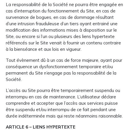
La responsabilité de la Société ne pourra être engagée en
cas d’interruption du fonctionnement du Site, en cas de
survenance de bogues, en cas de dommage résultant
d’une intrusion frauduleuse d’un tiers ayant entrainé une
modification des informations mises à disposition sur le
Site, ou encore si l’un ou plusieurs des liens hypertexte
référencés sur le Site venait à fournir un contenu contraire
à la bienséance et aux lois en vigueur.
Tout évènement dû à un cas de force majeure, ayant pour
conséquence un dysfonctionnement temporaire et/ou
permanent du Site n’engage pas la responsabilité de la
Société.
L’accès au Site pourra être temporairement suspendu ou
interrompu en cas de maintenance. L’utilisateur déclare
comprendre et accepter que l’accès aux services puisse
être suspendu et/ou interrompu de ce fait pendant une
durée indéterminée mais qui reste néanmoins raisonnable.
ARTICLE 6 – LIENS HYPERTEXTE