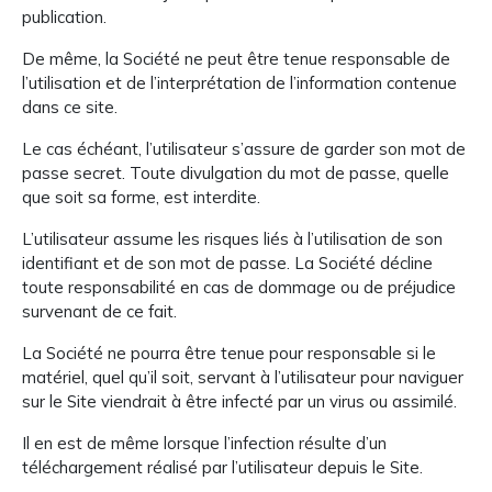
publication.
De même, la Société ne peut être tenue responsable de
l’utilisation et de l’interprétation de l’information contenue
dans ce site.
Le cas échéant, l’utilisateur s’assure de garder son mot de
passe secret. Toute divulgation du mot de passe, quelle
que soit sa forme, est interdite.
L’utilisateur assume les risques liés à l’utilisation de son
identifiant et de son mot de passe. La Société décline
toute responsabilité en cas de dommage ou de préjudice
survenant de ce fait.
La Société ne pourra être tenue pour responsable si le
matériel, quel qu’il soit, servant à l’utilisateur pour naviguer
sur le Site viendrait à être infecté par un virus ou assimilé.
Il en est de même lorsque l’infection résulte d’un
téléchargement réalisé par l’utilisateur depuis le Site.