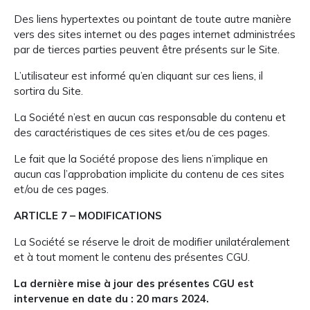
Des liens hypertextes ou pointant de toute autre manière
vers des sites internet ou des pages internet administrées
par de tierces parties peuvent être présents sur le Site.
L’utilisateur est informé qu’en cliquant sur ces liens, il
sortira du Site.
La Société n’est en aucun cas responsable du contenu et
des caractéristiques de ces sites et/ou de ces pages.
Le fait que la Société propose des liens n’implique en
aucun cas l’approbation implicite du contenu de ces sites
et/ou de ces pages.
ARTICLE 7 – MODIFICATIONS
La Société se réserve le droit de modifier unilatéralement
et à tout moment le contenu des présentes CGU.
La dernière mise à jour des présentes CGU est
intervenue en date du : 20 mars 2024.