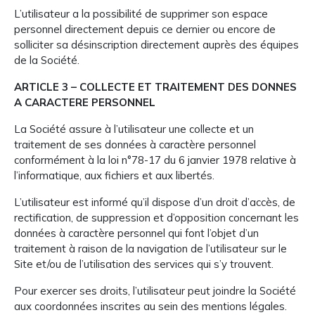
L’utilisateur a la possibilité de supprimer son espace
personnel directement depuis ce dernier ou encore de
solliciter sa désinscription directement auprès des équipes
de la Société.
ARTICLE 3 – COLLECTE ET TRAITEMENT DES DONNES
A CARACTERE PERSONNEL
La Société assure à l’utilisateur une collecte et un
traitement de ses données à caractère personnel
conformément à la loi n°78-17 du 6 janvier 1978 relative à
l’informatique, aux fichiers et aux libertés.
L’utilisateur est informé qu’il dispose d’un droit d’accès, de
rectification, de suppression et d’opposition concernant les
données à caractère personnel qui font l’objet d’un
traitement à raison de la navigation de l’utilisateur sur le
Site et/ou de l’utilisation des services qui s’y trouvent.
Pour exercer ses droits, l’utilisateur peut joindre la Société
aux coordonnées inscrites au sein des mentions légales.