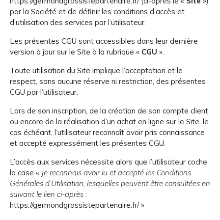
https://germondgrossistepartenaire.fr/ (ci-après le «
Site
»)
par la Société et de définir les conditions d’accès et
d’utilisation des services par l’utilisateur.
Les présentes CGU sont accessibles dans leur dernière
version à jour sur le Site à la rubrique «
CGU
».
Toute utilisation du Site implique l’acceptation et le
respect, sans aucune réserve ni restriction, des présentes
CGU par l’utilisateur.
Lors de son inscription, de la création de son compte client
ou encore de la réalisation d’un achat en ligne sur le Site, le
cas échéant, l’utilisateur reconnaît avoir pris connaissance
et accepté expressément les présentes CGU.
L’accès aux services nécessite alors que l’utilisateur coche
la case «
Je reconnais avoir lu et accepté les Conditions
Générales d’Utilisation, lesquelles peuvent être consultées en
suivant le lien ci-après :
https://germondgrossistepartenaire.fr/ »