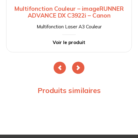
Multifonction Couleur – imageRUNNER
ADVANCE DX C3922i – Canon
Multifonction Laser A3 Couleur
Voir le produit
Produits similaires