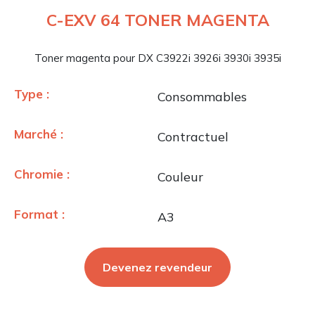
C-EXV 64 TONER MAGENTA
Toner magenta pour DX C3922i 3926i 3930i 3935i
Type :
Consommables
Marché :
Contractuel
Chromie :
Couleur
Format :
A3
Devenez revendeur