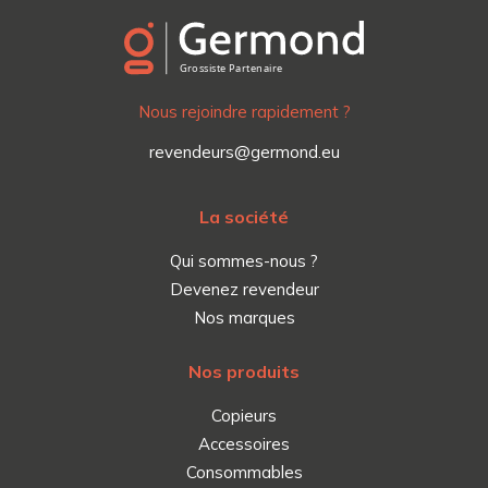
Nous rejoindre rapidement ?
revendeurs@germond.eu
La société
Qui sommes-nous ?
Devenez revendeur
Nos marques
Nos produits
Copieurs
Accessoires
Consommables