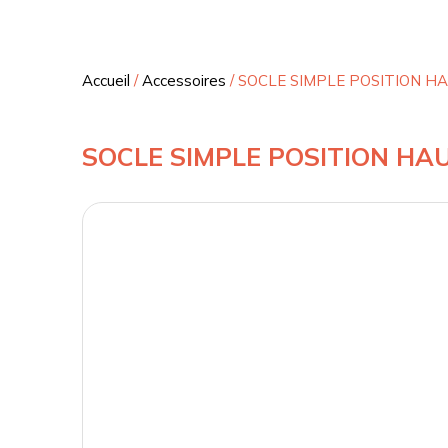
Accueil
/
Accessoires
/
SOCLE SIMPLE POSITION H
SOCLE SIMPLE POSITION HA