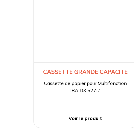
CASSETTE GRANDE CAPACITE
Cassette de papier pour Multifonction
IRA DX 527iZ
Voir le produit