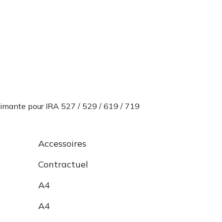
imante pour IRA 527 / 529 / 619 / 719
Accessoires
Contractuel
A4
A4