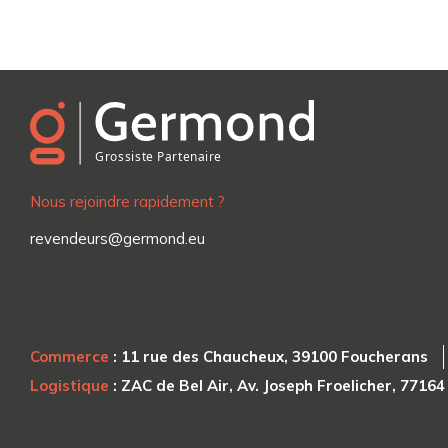
Nous rejoindre rapidement ?
revendeurs@germond.eu
Commerce
: 11 rue des Chaucheux, 39100 Foucherans
Logistique
: ZAC de Bel Air, Av. Joseph Froelicher, 7716