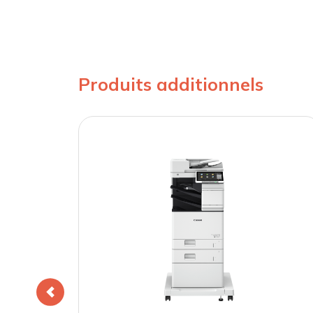
Produits additionnels