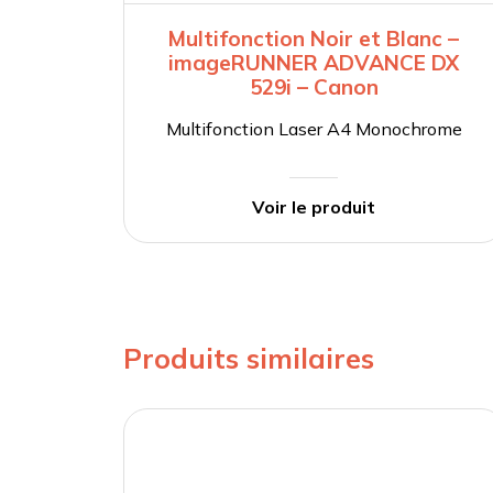
Multifonction Noir et Blanc –
imageRUNNER ADVANCE DX
529i – Canon
Multifonction Laser A4 Monochrome
Voir le produit
Produits similaires