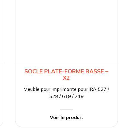
SOCLE PLATE-FORME BASSE –
X2
Meuble pour imprimante pour IRA 527 /
529 / 619 / 719
Voir le produit