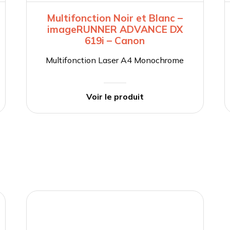
Multifonction Noir et Blanc –
imageRUNNER ADVANCE DX
619i – Canon
Multifonction Laser A4 Monochrome
Voir le produit