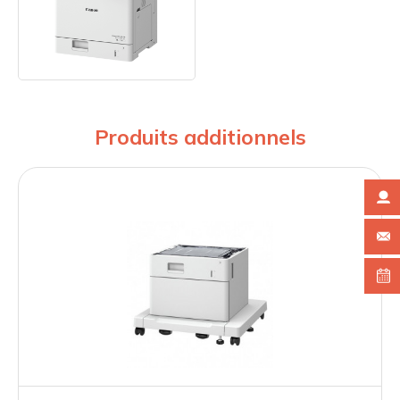
Produits additionnels