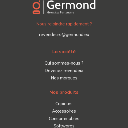
Nous rejoindre rapidement ?
revendeurs@germond.eu
La société
Qui sommes-nous ?
Devenez revendeur
Nos marques
Nos produits
Copieurs
Accessoires
Consommables
Softwares