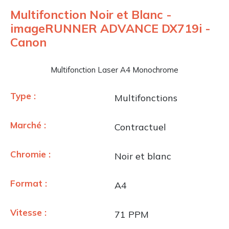
Multifonction Noir et Blanc -
imageRUNNER ADVANCE DX719i -
Canon
Multifonction Laser A4 Monochrome
Type :
Multifonctions
Marché :
Contractuel
Chromie :
Noir et blanc
Format :
A4
Vitesse :
71 PPM