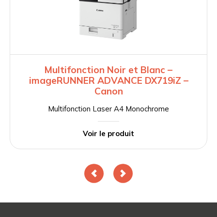
Multifonction Noir et Blanc –
imageRUNNER ADVANCE DX719iZ –
Canon
Multifonction Laser A4 Monochrome
Voir le produit