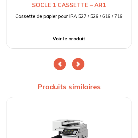
SOCLE 1 CASSETTE – AR1
Cassette de papier pour IRA 527 / 529 / 619 / 719
Voir le produit
Produits similaires