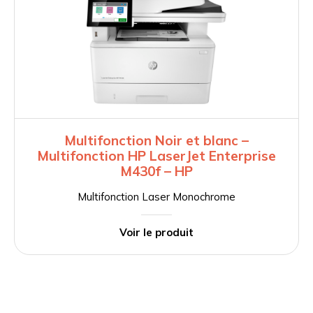
Multifonction Noir et blanc –
Multifonction HP LaserJet Enterprise
M430f – HP
Multifonction Laser Monochrome
Voir le produit