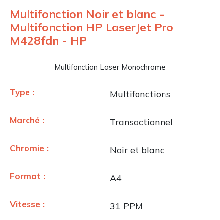
Multifonction Noir et blanc -
Multifonction HP LaserJet Pro
M428fdn - HP
Multifonction Laser Monochrome
Type :
Multifonctions
Marché :
Transactionnel
Chromie :
Noir et blanc
Format :
A4
Vitesse :
31 PPM