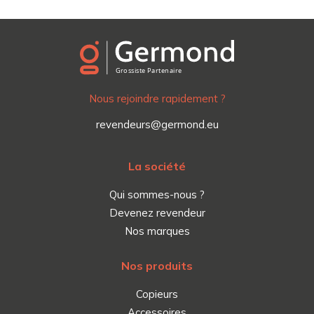
Nous rejoindre rapidement ?
revendeurs@germond.eu
La société
Qui sommes-nous ?
Devenez revendeur
Nos marques
Nos produits
Copieurs
Accessoires