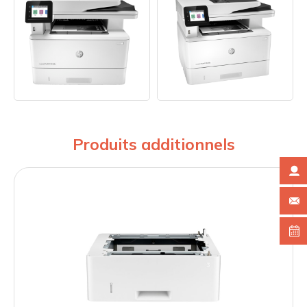
Produits additionnels