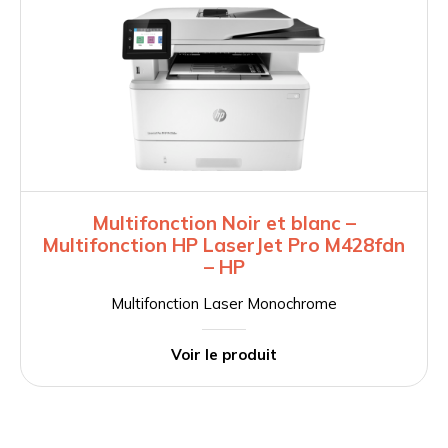
Multifonction Noir et blanc –
Multifonction HP LaserJet Pro M428fdn
– HP
Multifonction Laser Monochrome
Voir le produit