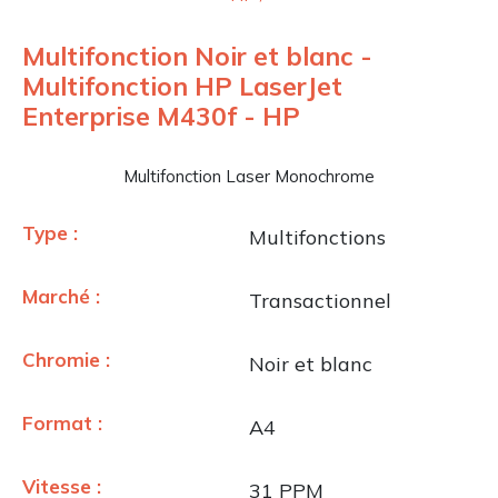
Multifonction Noir et blanc -
Multifonction HP LaserJet
Enterprise M430f - HP
Multifonction Laser Monochrome
Type :
Multifonctions
Marché :
Transactionnel
Chromie :
Noir et blanc
Format :
A4
Vitesse :
31 PPM