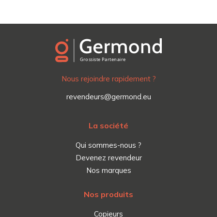
Nous rejoindre rapidement ?
revendeurs@germond.eu
La société
Qui sommes-nous ?
Devenez revendeur
Nos marques
Nos produits
Copieurs