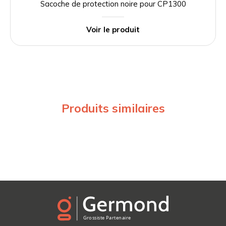
Sacoche de protection noire pour CP1300
Voir le produit
Produits similaires