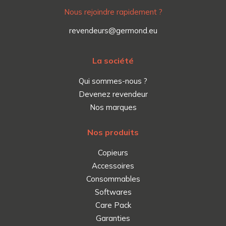
Nous rejoindre rapidement ?
revendeurs@germond.eu
La société
Qui sommes-nous ?
Devenez revendeur
Nos marques
Nos produits
Copieurs
Accessoires
Consommables
Softwares
Care Pack
Garanties