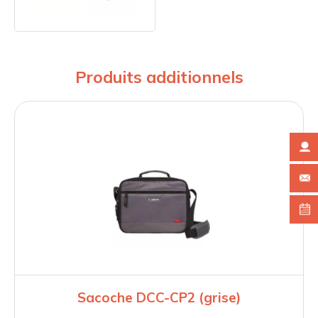
Produits additionnels
Sacoche DCC-CP2 (grise)