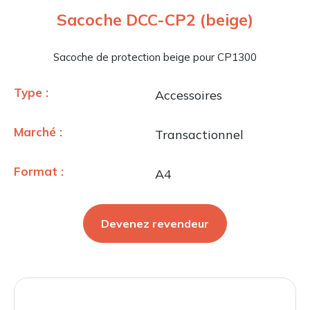
Sacoche DCC-CP2 (beige)
Sacoche de protection beige pour CP1300
Type :
Accessoires
Marché :
Transactionnel
Format :
A4
Devenez revendeur