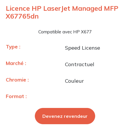
Licence HP LaserJet Managed MFP
X67765dn
Compatible avec HP X677
Type :
Speed License
Marché :
Contractuel
Chromie :
Couleur
Format :
Devenez revendeur