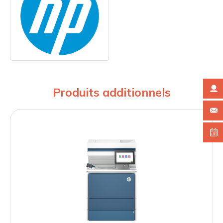
Produits additionnels