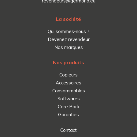
revendeurs@germond.eu
La société
Qui sommes-nous ?
Devenez revendeur
Nos marques
Nos produits
Copieurs
Accessoires
Consommables
Softwares
Care Pack
Garanties
Contact