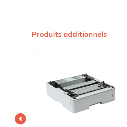
Produits additionnels