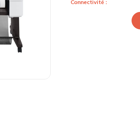
Connectivité :