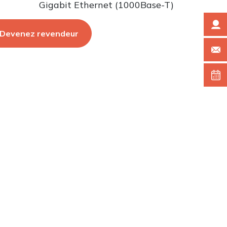
Gigabit Ethernet (1000Base-T)
Devenez revendeur