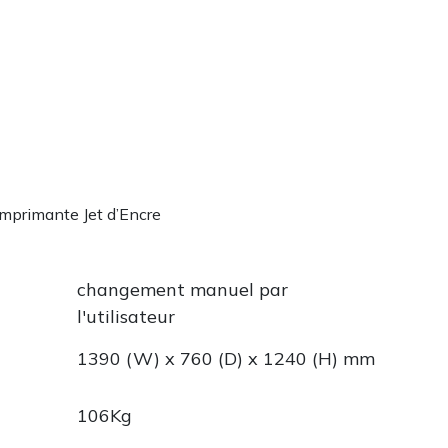
Imprimante Jet d’Encre
changement manuel par
l'utilisateur
1390 (W) x 760 (D) x 1240 (H) mm
106Kg