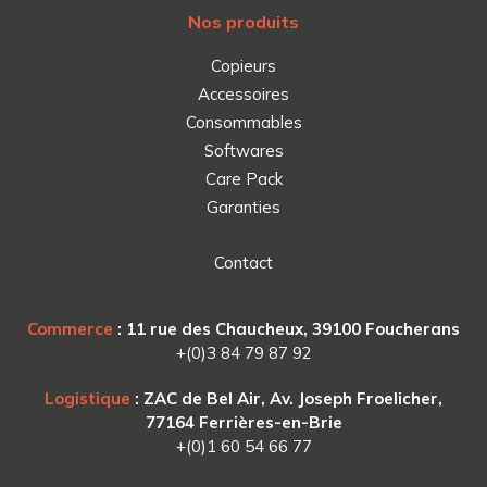
Nos produits
Copieurs
Accessoires
Consommables
Softwares
Care Pack
Garanties
Contact
Commerce
: 11 rue des Chaucheux, 39100 Foucherans
+(0)3 84 79 87 92
Logistique
: ZAC de Bel Air, Av. Joseph Froelicher,
77164 Ferrières-en-Brie
+(0)1 60 54 66 77