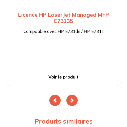
Licence HP LaserJet Managed MFP
E73135
Compatible avec HP E731dn / HP E731z
Voir le produit
Produits similaires