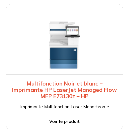
Multifonction Noir et blanc –
Imprimante HP LaserJet Managed Flow
MFP E73130z – HP
Imprimante Multifonction Laser Monochrome
Voir le produit