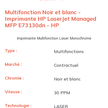
Multifonction Noir et blanc -
Imprimante HP LaserJet Managed
MFP E73130dn - HP
Imprimante Multifonction Laser Monochrome
Type :
Multifonctions
Marché :
Contractuel
Chromie :
Noir et blanc
Vitesse :
30 PPM
Technologie :
LASER