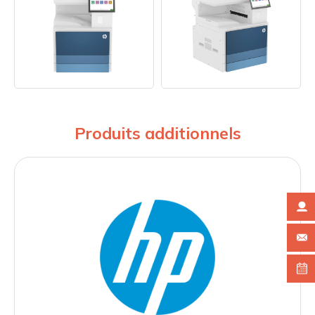
Produits additionnels