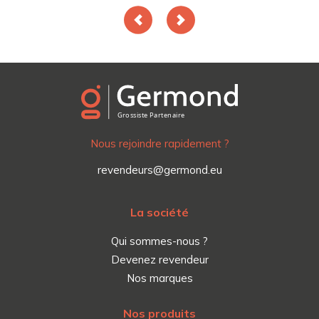
Nous rejoindre rapidement ?
revendeurs@germond.eu
La société
Qui sommes-nous ?
Devenez revendeur
Nos marques
Nos produits