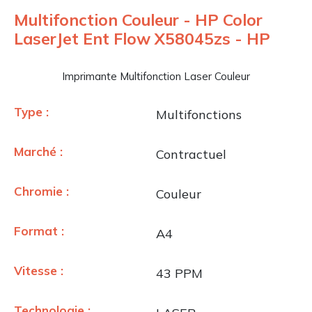
Multifonction Couleur - HP Color
LaserJet Ent Flow X58045zs - HP
Imprimante Multifonction Laser Couleur
Type :
Multifonctions
Marché :
Contractuel
Chromie :
Couleur
Format :
A4
Vitesse :
43 PPM
Technologie :