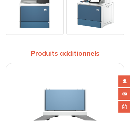
Produits additionnels