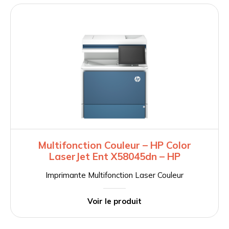
Multifonction Couleur – HP Color
LaserJet Ent X58045dn – HP
Imprimante Multifonction Laser Couleur
Voir le produit