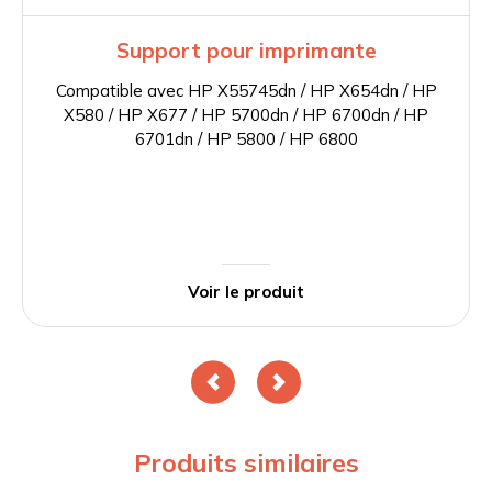
Support pour imprimante
Compatible avec HP X55745dn / HP X654dn / HP
X580 / HP X677 / HP 5700dn / HP 6700dn / HP
6701dn / HP 5800 / HP 6800
Voir le produit
Produits similaires