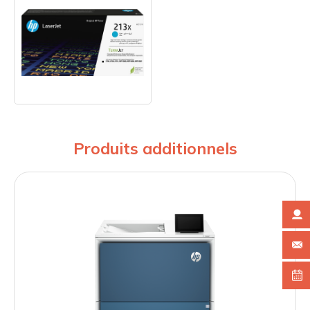
Produits additionnels