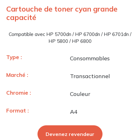
Cartouche de toner cyan grande
capacité
Compatible avec HP 5700dn / HP 6700dn / HP 6701dn /
HP 5800 / HP 6800
Type :
Consommables
Marché :
Transactionnel
Chromie :
Couleur
Format :
A4
Devenez revendeur