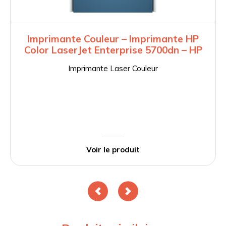
Imprimante Couleur – Imprimante HP
Color LaserJet Enterprise 5700dn – HP
Imprimante Laser Couleur
Voir le produit