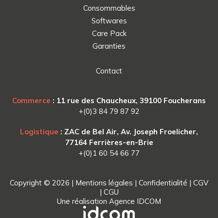
Consommables
Softwares
Care Pack
Garanties
Contact
Commerce
: 11 rue des Chaucheux, 39100 Foucherans
+(0)3 84 79 87 92
Logistique
: ZAC de Bel Air, Av. Joseph Froelicher,
77164 Ferrières-en-Brie
+(0)1 60 54 66 77
Copyright © 2026 |
Mentions légales
|
Confidentialité
|
CGV
|
CGU
Une réalisation
Agence IDCOM