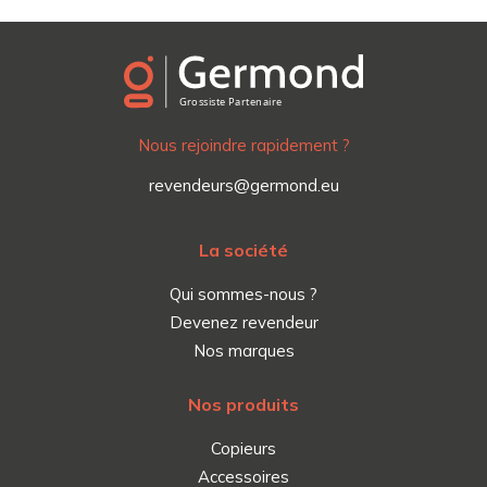
Nous rejoindre rapidement ?
revendeurs@germond.eu
La société
Qui sommes-nous ?
Devenez revendeur
Nos marques
Nos produits
Copieurs
Accessoires