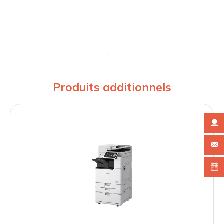
Produits additionnels