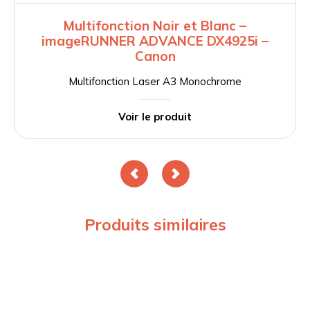
Multifonction Noir et Blanc –
imageRUNNER ADVANCE DX4925i –
Canon
Multifonction Laser A3 Monochrome
Voir le produit
Produits similaires