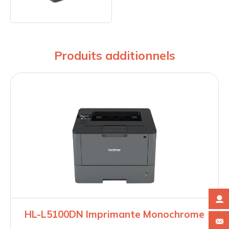
Produits additionnels
HL-L5100DN Imprimante Monochrome