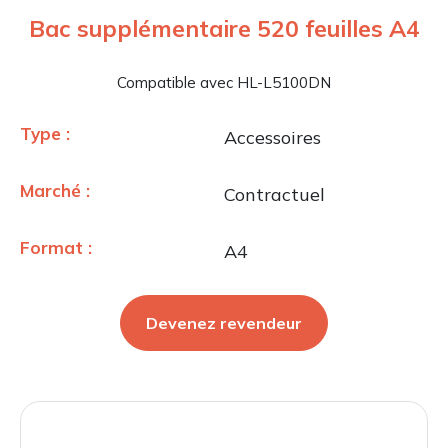
Bac supplémentaire 520 feuilles A4
Compatible avec HL-L5100DN
Type :
Accessoires
Marché :
Contractuel
Format :
A4
Devenez revendeur