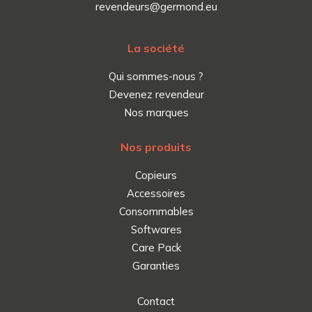
revendeurs@germond.eu
La société
Qui sommes-nous ?
Devenez revendeur
Nos marques
Nos produits
Copieurs
Accessoires
Consommables
Softwares
Care Pack
Garanties
Contact