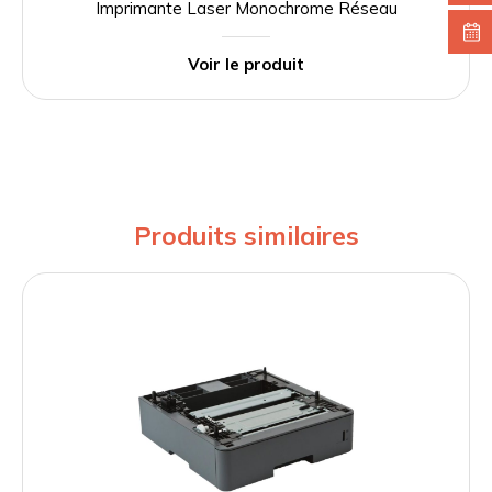
Imprimante Laser Monochrome Réseau
Voir le produit
Produits similaires