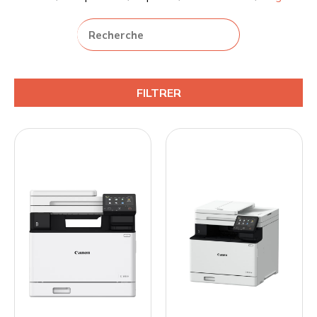
FILTRER