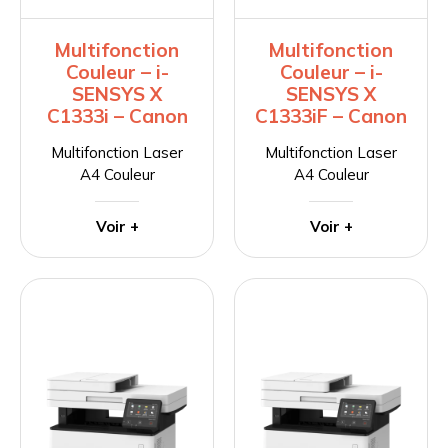
Multifonction
Multifonction
Couleur – i-
Couleur – i-
SENSYS X
SENSYS X
C1333i – Canon
C1333iF – Canon
Multifonction Laser
Multifonction Laser
A4 Couleur
A4 Couleur
Voir +
Voir +