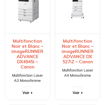
Multifonction
Multifonction
Noir et Blanc –
Noir et Blanc –
imageRUNNER
imageRUNNER
ADVANCE
ADVANCE DX
DX4945i –
527iZ – Canon
Canon
Multifonction Laser
Multifonction Laser
A4 Monochrome
A3 Monochrome
Voir +
Voir +