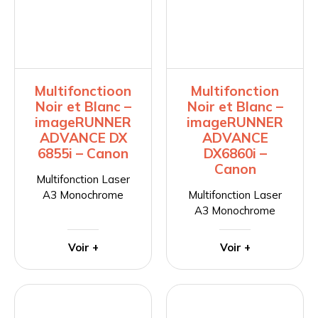
Multifonctioon
Multifonction
Noir et Blanc –
Noir et Blanc –
imageRUNNER
imageRUNNER
ADVANCE DX
ADVANCE
6855i – Canon
DX6860i –
Canon
Multifonction Laser
A3 Monochrome
Multifonction Laser
A3 Monochrome
Voir +
Voir +