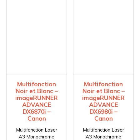
Multifonction
Multifonction
Noir et Blanc –
Noir et Blanc –
imageRUNNER
imageRUNNER
ADVANCE
ADVANCE
DX6870i –
DX6980i –
Canon
Canon
Multifonction Laser
Multifonction Laser
A3 Monochrome
A3 Monochrome