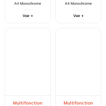
A4 Monochrome
A4 Monochrome
Voir +
Voir +
Multifonction
Multifonction