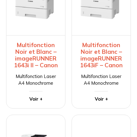
Multifonction
Multifonction
Noir et Blanc –
Noir et Blanc –
imageRUNNER
imageRUNNER
1643i II – Canon
1643iF – Canon
Multifonction Laser
Multifonction Laser
A4 Monochrome
A4 Monochrome
Voir +
Voir +