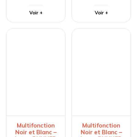
Voir +
Voir +
Multifonction
Multifonction
Noir et Blanc –
Noir et Blanc –