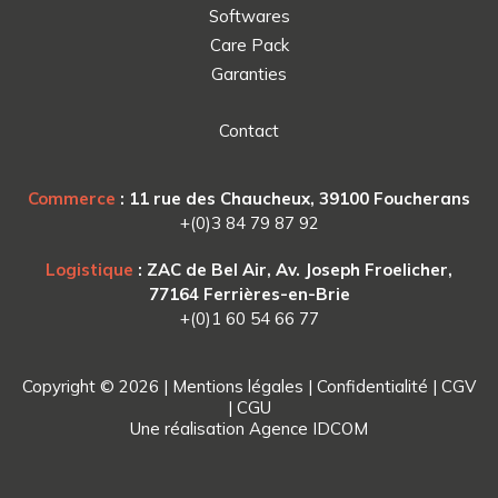
Softwares
Care Pack
Garanties
Contact
Commerce
: 11 rue des Chaucheux, 39100 Foucherans
+(0)3 84 79 87 92
Logistique
: ZAC de Bel Air, Av. Joseph Froelicher,
77164 Ferrières-en-Brie
+(0)1 60 54 66 77
Copyright © 2026 |
Mentions légales
|
Confidentialité
|
CGV
|
CGU
Une réalisation
Agence IDCOM