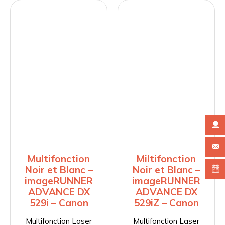
Multifonction
Miltifonction
Noir et Blanc –
Noir et Blanc –
imageRUNNER
imageRUNNER
ADVANCE DX
ADVANCE DX
529i – Canon
529iZ – Canon
Multifonction Laser
Multifonction Laser