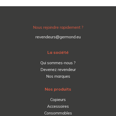
Nous rejoindre rapidement ?
revendeurs@germond.eu
La société
Qui sommes-nous ?
Devenez revendeur
Nos marques
Nos produits
Copieurs
Accessoires
Consommables