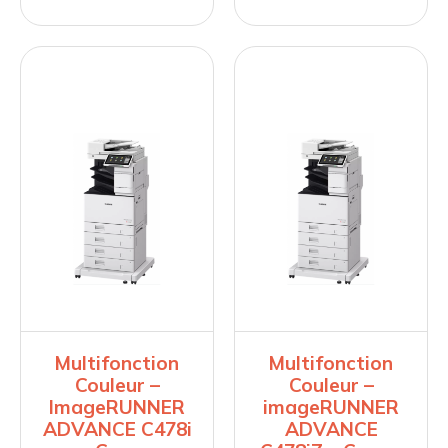
Multifonction
Multifonction
Couleur –
Couleur –
ImageRUNNER
imageRUNNER
ADVANCE C478i
ADVANCE