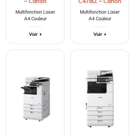
– Canon
C478iZ – Canon
Multifonction Laser
Multifonction Laser
A4 Couleur
A4 Couleur
Voir +
Voir +