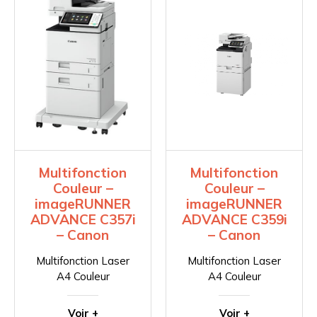
Multifonction
Multifonction
Couleur –
Couleur –
imageRUNNER
imageRUNNER
ADVANCE C357i
ADVANCE C359i
– Canon
– Canon
Multifonction Laser
Multifonction Laser
A4 Couleur
A4 Couleur
Voir +
Voir +