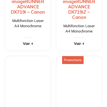
imageRUNNER
imageRUNNER
ADVANCE
ADVANCE
DX719i – Canon
DX719iZ –
Canon
Multifonction Laser
A4 Monochrome
Multifonction Laser
A4 Monochrome
Voir +
Voir +
Promotions