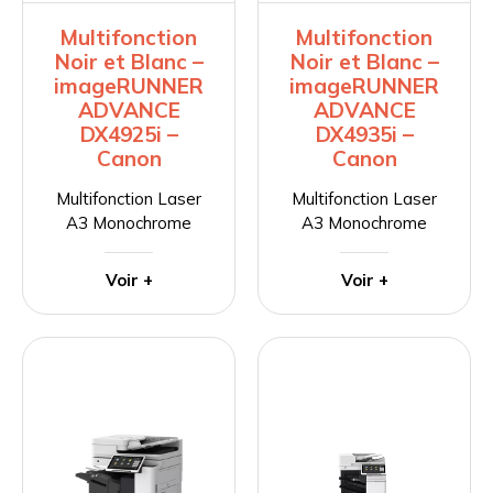
Multifonction
Multifonction
Noir et Blanc –
Noir et Blanc –
imageRUNNER
imageRUNNER
ADVANCE
ADVANCE
DX4925i –
DX4935i –
Canon
Canon
Multifonction Laser
Multifonction Laser
A3 Monochrome
A3 Monochrome
Voir +
Voir +