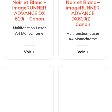
Noir et Blanc –
Noir et Blanc –
imageRUNNER
imageRUNNER
ADVANCE DX
ADVANCE
619i – Canon
DX619iZ –
Canon
Multifonction Laser
A4 Monochrome
Multifonction Laser
A4 Monochrome
Voir +
Voir +