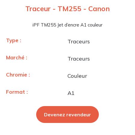
Traceur - TM255 - Canon
iPF TM255 Jet d’encre A1 couleur
Type :
Traceurs
Marché :
Traceurs
Chromie :
Couleur
Format :
A1
Devenez revendeur