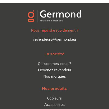
Nous rejoindre rapidement ?
revendeurs@germond.eu
La société
Qui sommes-nous ?
Devenez revendeur
Nos marques
Nos produits
Copieurs
Accessoires