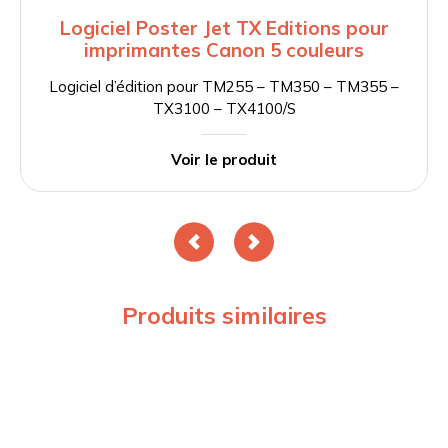
Logiciel Poster Jet TX Editions pour
imprimantes Canon 5 couleurs
Logiciel d’édition pour TM255 – TM350 – TM355 –
TX3100 – TX4100/S
Voir le produit
Produits similaires