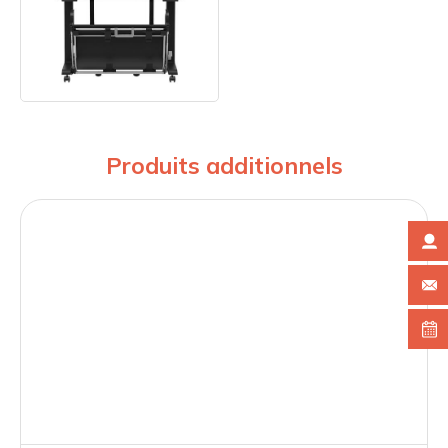
Produits additionnels