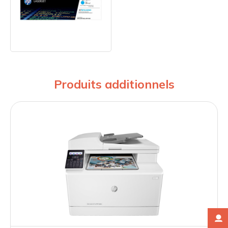
Produits additionnels