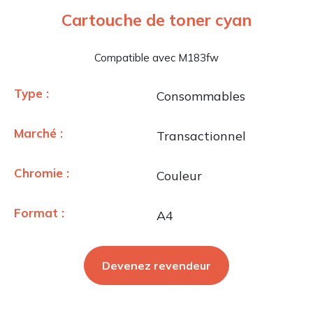
Cartouche de toner cyan
Compatible avec M183fw
Type :
Consommables
Marché :
Transactionnel
Chromie :
Couleur
Format :
A4
Devenez revendeur