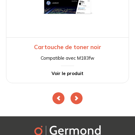
Cartouche de toner noir
Compatible avec M183fw
Voir le produit