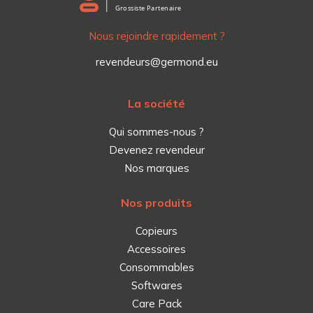
Nous rejoindre rapidement ?
revendeurs@germond.eu
La société
Qui sommes-nous ?
Devenez revendeur
Nos marques
Nos produits
Copieurs
Accessoires
Consommables
Softwares
Care Pack