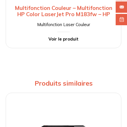
Multifonction Couleur – Multifonction
HP Color LaserJet Pro M183fw – HP
Multifonction Laser Couleur
Voir le produit
Produits similaires