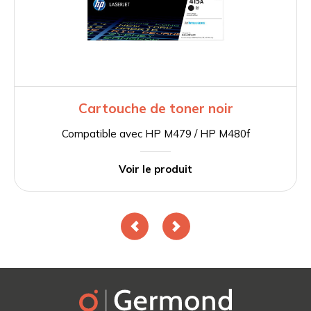
Cartouche de toner noir
Compatible avec HP M479 / HP M480f
Voir le produit