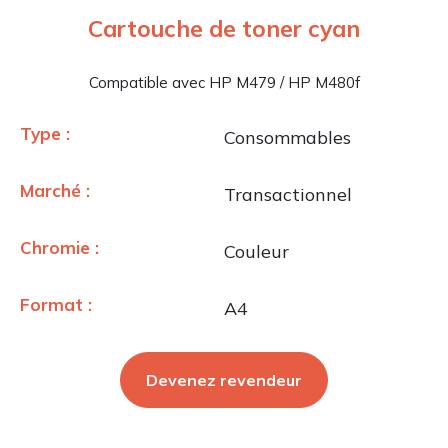
Cartouche de toner cyan
Compatible avec HP M479 / HP M480f
Type :
Consommables
Marché :
Transactionnel
Chromie :
Couleur
Format :
A4
Devenez revendeur