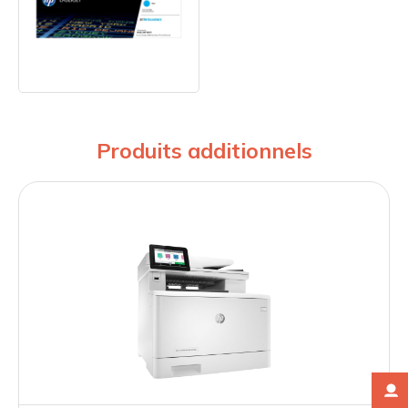
Produits additionnels