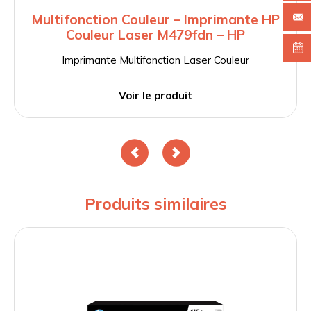
Multifonction Couleur – Imprimante HP
Couleur Laser M479fdn – HP
Imprimante Multifonction Laser Couleur
Voir le produit
Produits similaires