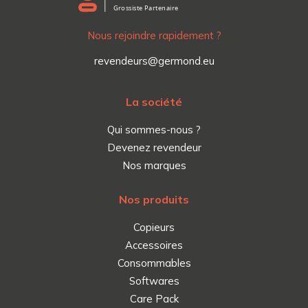
Nous rejoindre rapidement ?
revendeurs@germond.eu
La société
Qui sommes-nous ?
Devenez revendeur
Nos marques
Nos produits
Copieurs
Accessoires
Consommables
Softwares
Care Pack