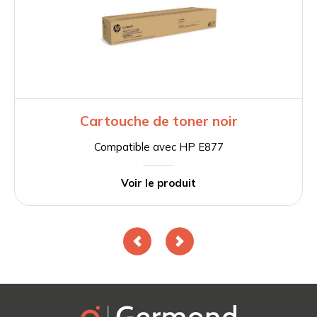
Cartouche de toner noir
Compatible avec HP E877
Voir le produit