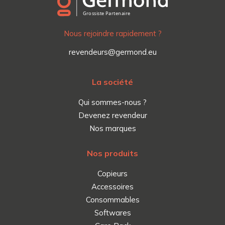
Nous rejoindre rapidement ?
revendeurs@germond.eu
La société
Qui sommes-nous ?
Devenez revendeur
Nos marques
Nos produits
Copieurs
Accessoires
Consommables
Softwares