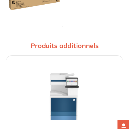
Produits additionnels