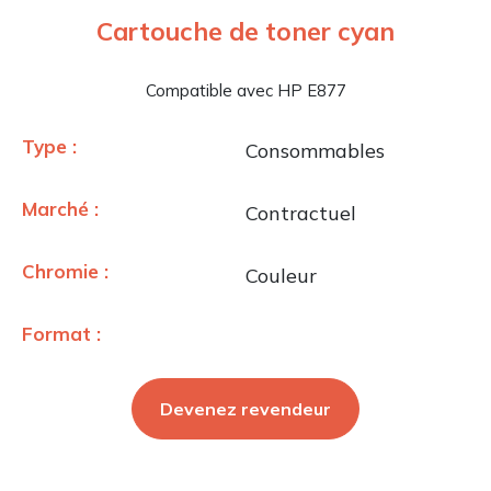
Cartouche de toner cyan
Compatible avec HP E877
Type :
Consommables
Marché :
Contractuel
Chromie :
Couleur
Format :
Devenez revendeur