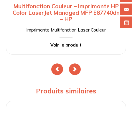
Multifonction Couleur – Imprimante HP
Color LaserJet Managed MFP E87740dn
– HP
Imprimante Multifonction Laser Couleur
Voir le produit
Produits similaires