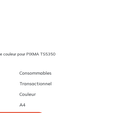
e couleur pour PIXMA TS5350
Consommables
Transactionnel
Couleur
A4