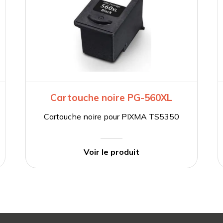
Cartouche noire PG-560XL
Cartouche noire pour PIXMA TS5350
Voir le produit