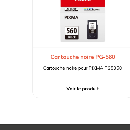
Cartouche noire PG-560
Cartouche noire pour PIXMA TS5350
Voir le produit