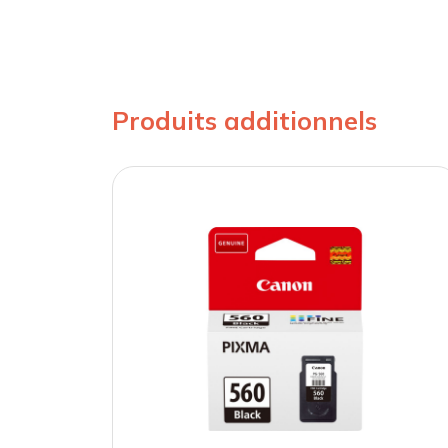
Produits additionnels