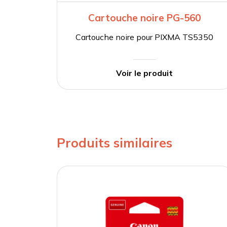
Cartouche noire PG-560
Cartouche noire pour PIXMA TS5350
Voir le produit
Produits similaires