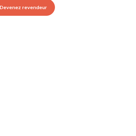
Devenez revendeur