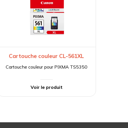
Cartouche couleur CL-561XL
Cartouche couleur pour PIXMA TS5350
Voir le produit